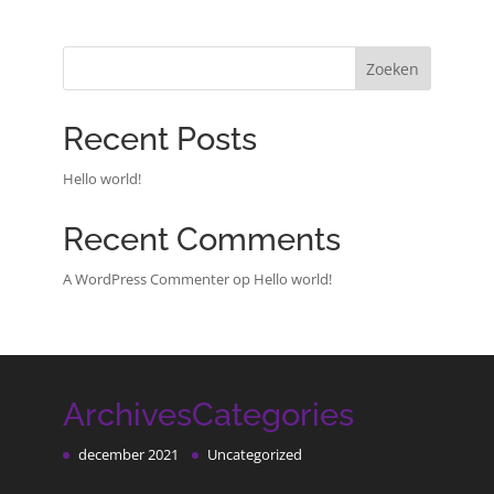
Zoeken
Recent Posts
Hello world!
Recent Comments
A WordPress Commenter
op
Hello world!
Archives
Categories
december 2021
Uncategorized