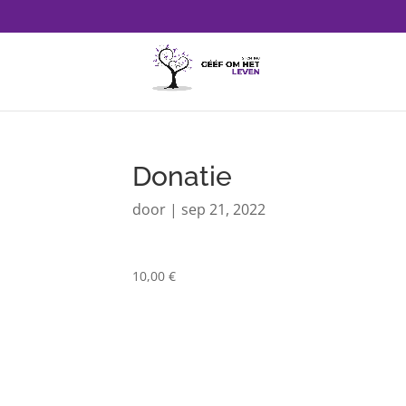
Donatie
door
|
sep 21, 2022
10,00 €