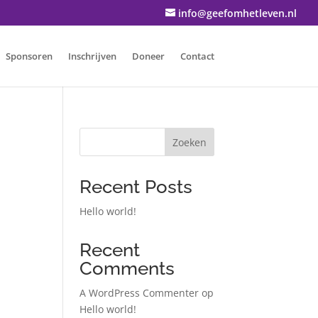
info@geefomhetleven.nl
Sponsoren
Inschrijven
Doneer
Contact
Zoeken
Recent Posts
Hello world!
Recent
Comments
A WordPress Commenter
op
Hello world!